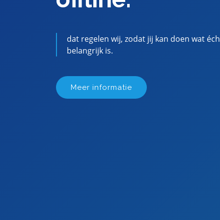
dat regelen wij, zodat jij kan doen wat éch
belangrijk is.
Meer informatie