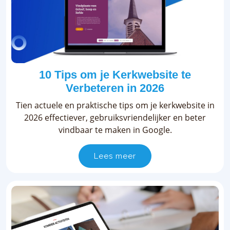
10 Tips om je Kerkwebsite te
Verbeteren in 2026
Tien actuele en praktische tips om je kerkwebsite in
2026 effectiever, gebruiksvriendelijker en beter
vindbaar te maken in Google.
Lees meer