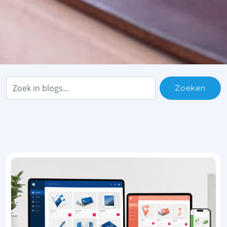
Zoeken