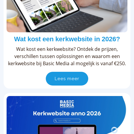
Wat kost een kerkwebsite in 2026?
Wat kost een kerkwebsite? Ontdek de prijzen,
verschillen tussen oplossingen en waarom een
kerkwebsite bij Basic Media al mogelijk is vanaf €250.
Lees meer