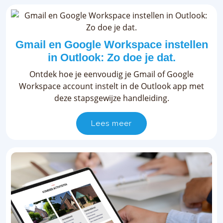
Gmail en Google Workspace instellen
in Outlook: Zo doe je dat.
Ontdek hoe je eenvoudig je Gmail of Google
Workspace account instelt in de Outlook app met
deze stapsgewijze handleiding.
Lees meer