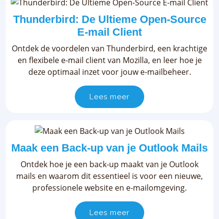
Thunderbird: De Ultieme Open-Source
E-mail Client
Ontdek de voordelen van Thunderbird, een krachtige
en flexibele e-mail client van Mozilla, en leer hoe je
deze optimaal inzet voor jouw e-mailbeheer.
Lees meer
Maak een Back-up van je Outlook Mails
Ontdek hoe je een back-up maakt van je Outlook
mails en waarom dit essentieel is voor een nieuwe,
professionele website en e-mailomgeving.
Lees meer