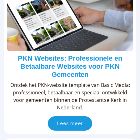
PKN Websites: Professionele en
Betaalbare Websites voor PKN
Gemeenten
Ontdek het PKN-website template van Basic Media:
professioneel, betaalbaar en speciaal ontwikkeld
voor gemeenten binnen de Protestantse Kerk in
Nederland.
Lees meer