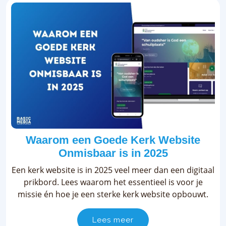
Waarom een Goede Kerk Website
Onmisbaar is in 2025
Een kerk website is in 2025 veel meer dan een digitaal
prikbord. Lees waarom het essentieel is voor je
missie én hoe je een sterke kerk website opbouwt.
Lees meer