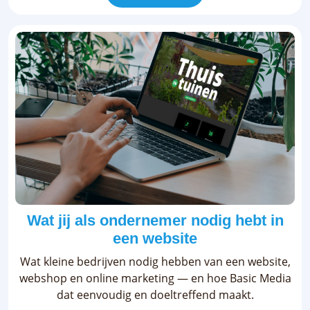
Wat jij als ondernemer nodig hebt in
een website
Wat kleine bedrijven nodig hebben van een website,
webshop en online marketing — en hoe Basic Media
dat eenvoudig en doeltreffend maakt.