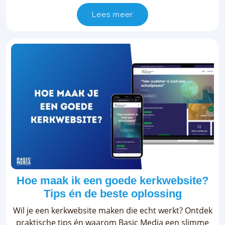
Lees meer
Hoe maak ik een goede kerkwebsite?
Tips én de beste oplossing
Wil je een kerkwebsite maken die echt werkt? Ontdek
praktische tips én waarom Basic Media een slimme