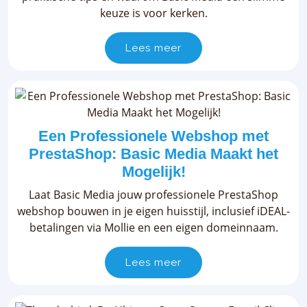
keuze is voor kerken.
Lees meer
Een Professionele Webshop met
PrestaShop: Basic Media Maakt het
Mogelijk!
Laat Basic Media jouw professionele PrestaShop
webshop bouwen in je eigen huisstijl, inclusief iDEAL-
betalingen via Mollie en een eigen domeinnaam.
Lees meer