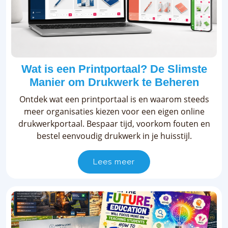
Wat is een Printportaal? De Slimste
Manier om Drukwerk te Beheren
Ontdek wat een printportaal is en waarom steeds
meer organisaties kiezen voor een eigen online
drukwerkportaal. Bespaar tijd, voorkom fouten en
bestel eenvoudig drukwerk in je huisstijl.
Lees meer