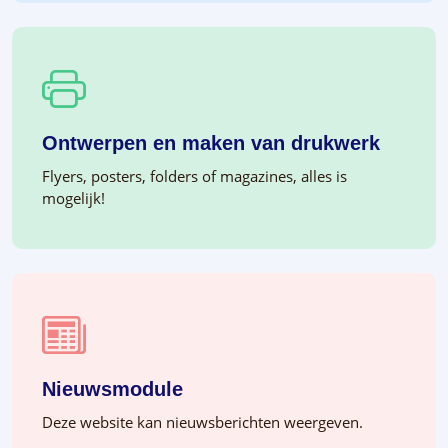
Ontwerpen en maken van drukwerk
Flyers, posters, folders of magazines, alles is
mogelijk!
Nieuwsmodule
Deze website kan nieuwsberichten weergeven.