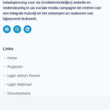
totaaloplossing voor uw (mobielvriendelijke) website en
ondersteuning in uw sociale media campagne tot creëren van
een integrale huisstijl en het ontwerpen en realiseren van
bijpassend drukwerk.
Links
Home
Projecten
Login Admin Paneel
Login Webmail
Documentatie
Bedrijfs identiteit