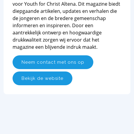
voor Youth for Christ Altena. Dit magazine biedt
diepgaande artikelen, updates en verhalen die
de jongeren en de bredere gemeenschap
informeren en inspireren. Door een
aantrekkelijk ontwerp en hoogwaardige
drukkwaliteit zorgen wij ervoor dat het
magazine een blijvende indruk maakt.
Neem contact met ons op
Bekijk de website