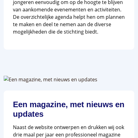
jongeren eenvoudig om op de hoogte te blijven
van aankomende evenementen en activiteiten.
De overzichtelijke agenda helpt hen om plannen
te maken en deel te nemen aan de diverse
mogelijkheden die de stichting biedt.
Een magazine, met nieuws en
updates
Naast de website ontwerpen en drukken wij ook
drie maal per jaar een professioneel magazine