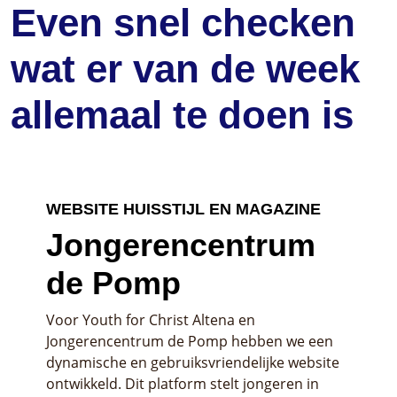
Even snel checken
wat er van de week
allemaal te doen is
WEBSITE HUISSTIJL EN MAGAZINE
Jongerencentrum
de Pomp
Voor Youth for Christ Altena en
Jongerencentrum de Pomp hebben we een
dynamische en gebruiksvriendelijke website
ontwikkeld. Dit platform stelt jongeren in