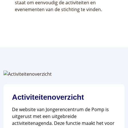
staat om eenvoudig de activiteiten en
evenementen van de stichting te vinden.
Activiteitenoverzicht
De website van Jongerencentrum de Pomp is
uitgerust met een uitgebreide
activiteitenagenda. Deze functie maakt het voor