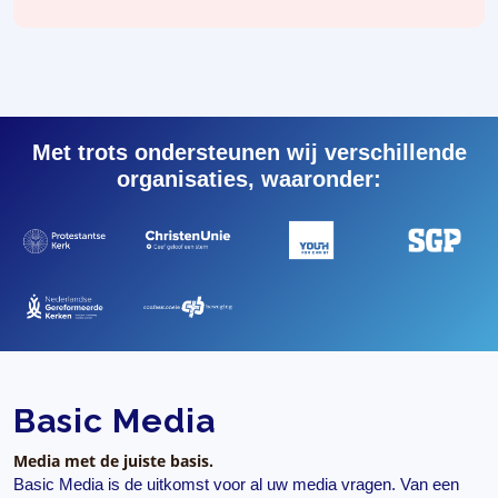
Met trots ondersteunen wij verschillende
organisaties, waaronder:
Basic Media
Media met de juiste basis.
Basic Media is de uitkomst voor al uw media vragen. Van een