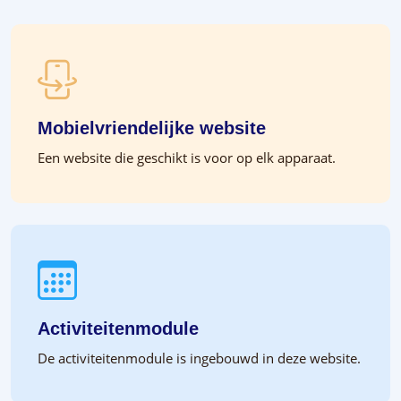
Mobielvriendelijke website
Een website die geschikt is voor op elk apparaat.
Activiteitenmodule
De activiteitenmodule is ingebouwd in deze website.