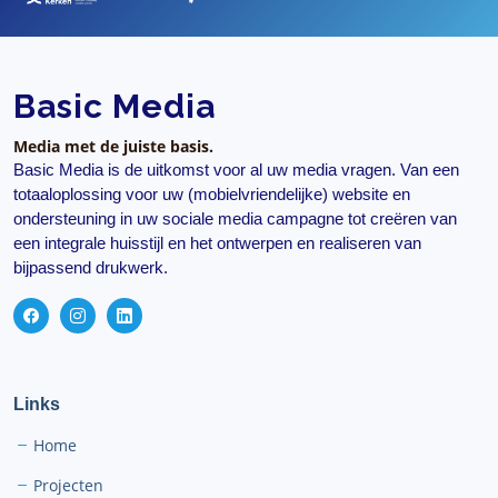
Basic Media
Media met de juiste basis.
Basic Media is de uitkomst voor al uw media vragen. Van een
totaaloplossing voor uw (mobielvriendelijke) website en
ondersteuning in uw sociale media campagne tot creëren van
een integrale huisstijl en het ontwerpen en realiseren van
bijpassend drukwerk.
Links
Home
Projecten