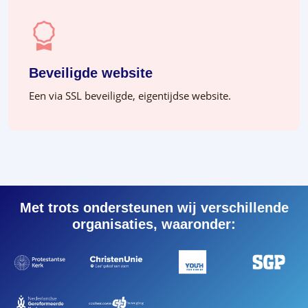
Beveiligde website
Een via SSL beveiligde, eigentijdse website.
Met trots ondersteunen wij verschillende
organisaties, waaronder: