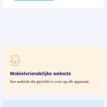
Mobielvriendelijke website
Een website die geschikt is voor op elk apparaat.