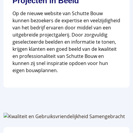
Projecten in Beeld
Op de nieuwe website van Schutte Bouw
kunnen bezoekers de expertise en veelzijdigheid
van het bedrijf ervaren door middel van een
uitgebreide projectgalerij. Door zorgvuldig
geselecteerde beelden en informatie te tonen,
krijgen klanten een goed beeld van de kwaliteit
en professionaliteit van Schutte Bouw en
kunnen zij snel inspiratie opdoen voor hun
eigen bouwplannen.