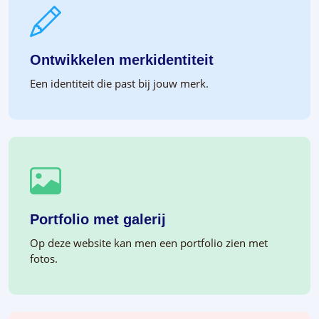
Ontwikkelen merkidentiteit
Een identiteit die past bij jouw merk.
Portfolio met galerij
Op deze website kan men een portfolio zien met
fotos.