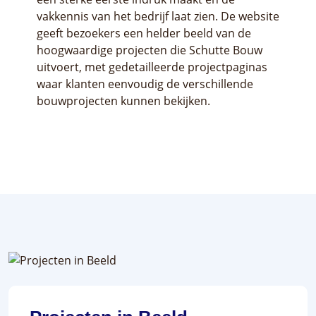
vakkennis van het bedrijf laat zien. De website
geeft bezoekers een helder beeld van de
hoogwaardige projecten die Schutte Bouw
uitvoert, met gedetailleerde projectpaginas
waar klanten eenvoudig de verschillende
bouwprojecten kunnen bekijken.