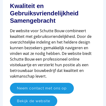
Kwaliteit en
Gebruiksvriendelijkheid
Samengebracht
De website voor Schutte Bouw combineert
kwaliteit met gebruiksvriendelijkheid. Door de
overzichtelijke indeling en het heldere design
kunnen bezoekers gemakkelijk navigeren en
vinden wat ze nodig hebben. De website biedt
Schutte Bouw een professioneel online
visitekaartje en versterkt hun positie als een
betrouwbaar bouwbedrijf dat kwaliteit en
vakmanschap levert.
Neem contact met ons op
Bekijk de website